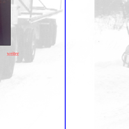
weiter