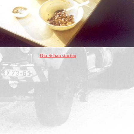
Dia-Schau starten