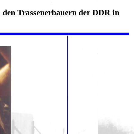
 den Trassenerbauern der DDR in